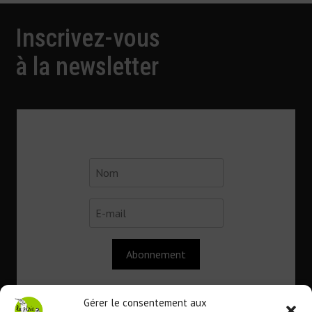
Inscrivez-vous
à la newsletter
Abonnement
Gérer le consentement aux