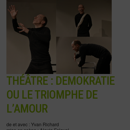
THÉÂTRE : DEMOKRATIE
OU LE TRIOMPHE DE
L’AMOUR
de et avec : Yvan Richard