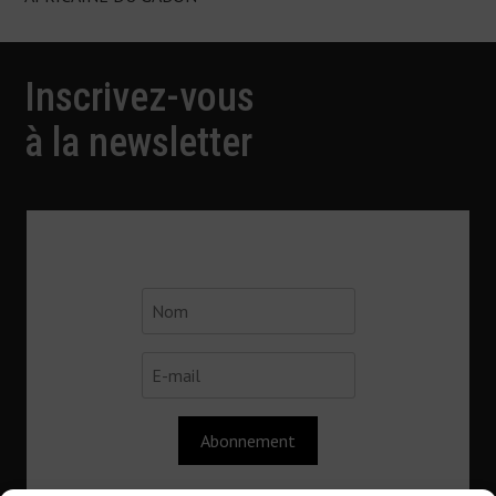
de
l'article
Inscrivez-vous
à la newsletter
Abonnement