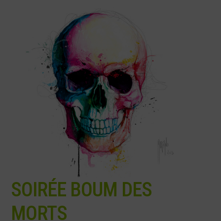
SOIRÉE BOUM DES
MORTS