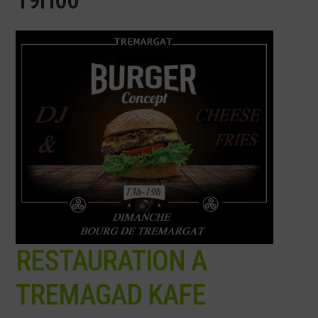
RESTAURATION A
TREMAGAD KAFE