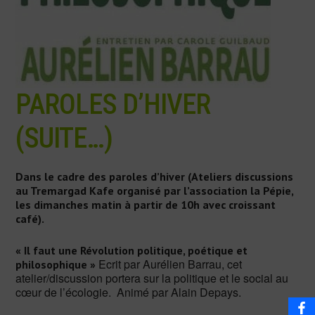
PAROLES D’HIVER
(SUITE…)
Dans le cadre des paroles d’hiver (Ateliers discussions
au Tremargad Kafe organisé par l’association la Pépie,
les dimanches matin à partir de 10h avec croissant
café).
« Il faut une Révolution politique, poétique et
Ecrit par Aurélien Barrau, cet
philosophique »
atelier/discussion portera sur la politique et le social au
cœur de l’écologie. Animé par Alain Depays.