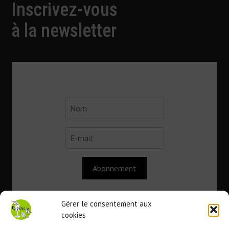
Inscrivez-vous
à la newsletter
Abonnement
Gérer le consentement aux
cookies