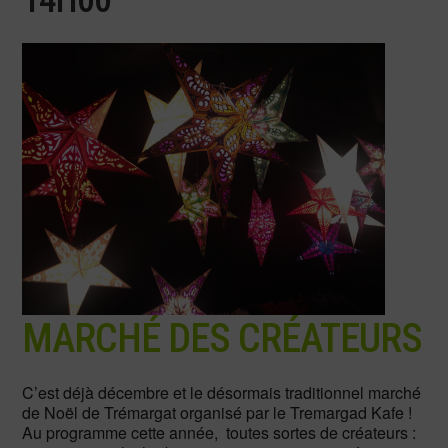
MARCHÉ DES CRÉATEURS
C’est déjà décembre et le désormais traditionnel marché
de Noël de Trémargat organisé par le Tremargad Kafe !
Au programme cette année, toutes sortes de créateurs :