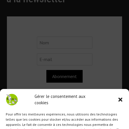
Abonnement
Gérer le consentement aux
cookies
Contact
Pour offrir les meilleures expériences, nous utilisons des technologies
telles que les cookies pour stocker et/ou accéder aux informations des
appareils. Le fait de consentir à ces technologies nous permettra de