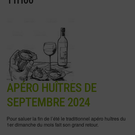
APÉRO HUÎTRES DE
SEPTEMBRE 2024
Pour saluer la fin de l’été le traditionnel apéro huîtres du
1er dimanche du mois fait son grand retour.