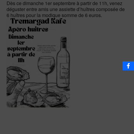
Dès ce dimanche 1er septembre à partir de 11h, venez
déguster entre amis une assiette d’huîtres composée de
6 huîtres pour la modique somme de 6 euros.